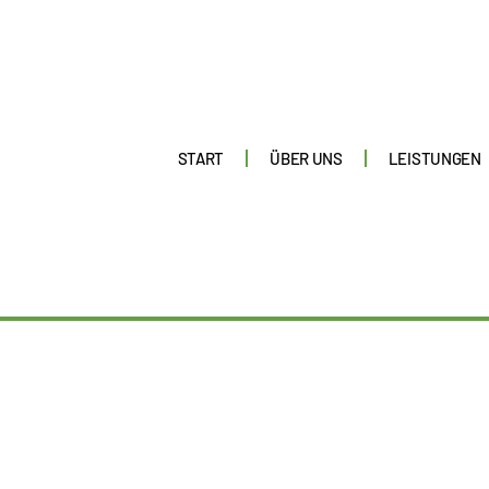
START
ÜBER UNS
LEISTUNGEN