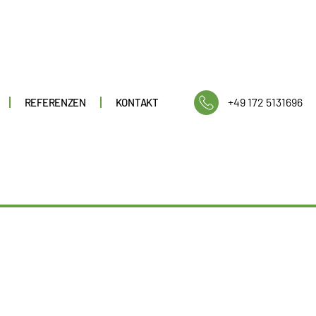
+49 172 5131696
REFERENZEN
KONTAKT