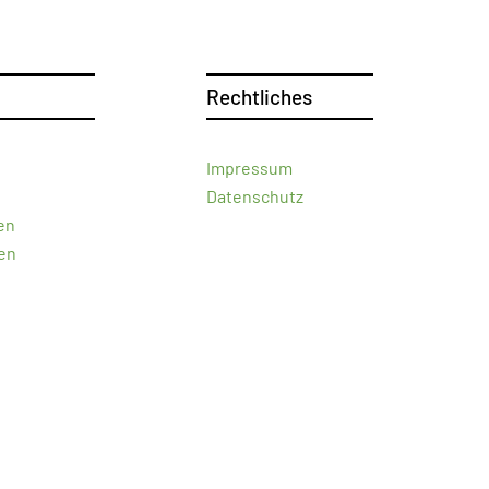
Rechtliches
Impressum
Datenschutz
en
en