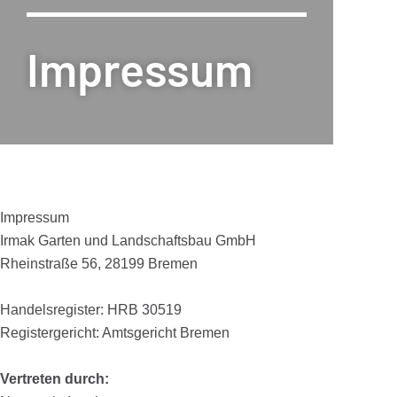
Impressum
Impressum
Irmak Garten und Landschaftsbau GmbH
Rheinstraße 56, 28199 Bremen
Handelsregister: HRB 30519
Registergericht: Amtsgericht Bremen
Vertreten durch: