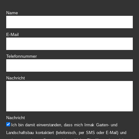
Name
E-Mail
Telefonnummer
Nachricht
Nachricht
Ich bin damit einverstanden, dass mich Irmak Garten- und
Landschaftsbau kontaktiert (telefonisch, per SMS oder E-Mail) und