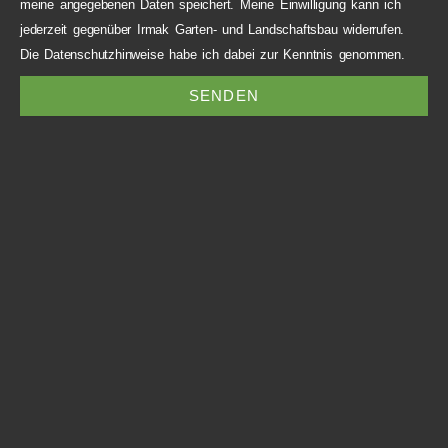
meine angegebenen Daten speichert. Meine Einwilligung kann ich
jederzeit gegenüber Irmak Garten- und Landschaftsbau widerrufen.
Die Datenschutzhinweise habe ich dabei zur Kenntnis genommen.
SENDEN