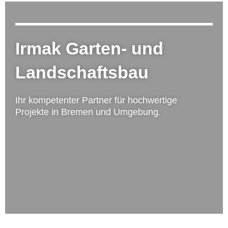
Irmak Garten- und
Landschaftsbau
Ihr kompetenter Partner für hochwertige
Projekte in Bremen und Umgebung.